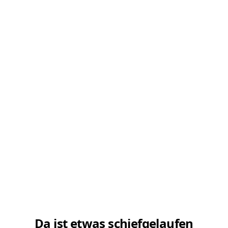
Da ist etwas schiefgelaufen