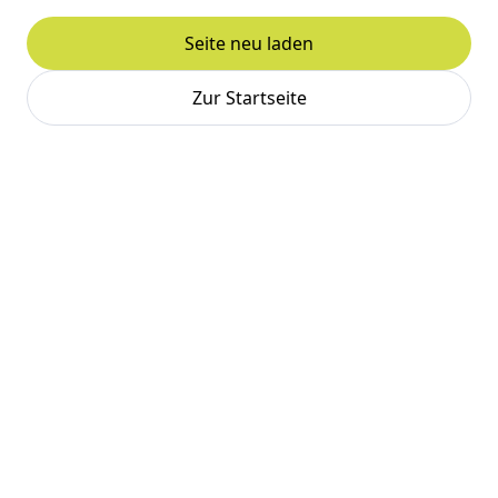
Seite neu laden
Zur Startseite