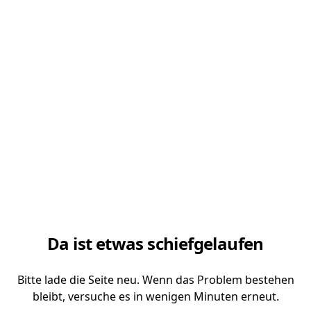
Da ist etwas schiefgelaufen
Bitte lade die Seite neu. Wenn das Problem bestehen
bleibt, versuche es in wenigen Minuten erneut.