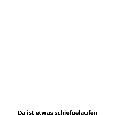
Da ist etwas schiefgelaufen