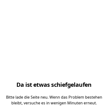
Da ist etwas schiefgelaufen
Bitte lade die Seite neu. Wenn das Problem bestehen
bleibt, versuche es in wenigen Minuten erneut.