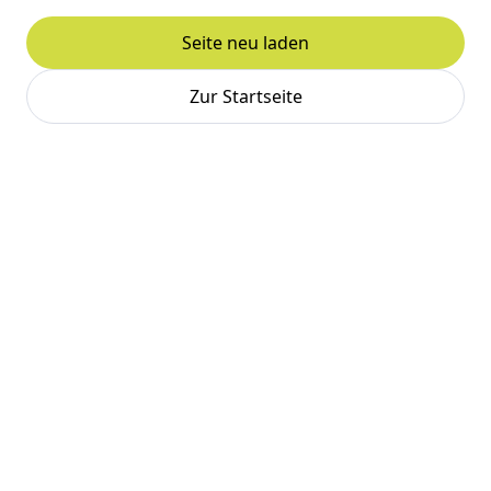
Seite neu laden
Zur Startseite