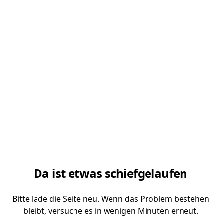
Da ist etwas schiefgelaufen
Bitte lade die Seite neu. Wenn das Problem bestehen
bleibt, versuche es in wenigen Minuten erneut.