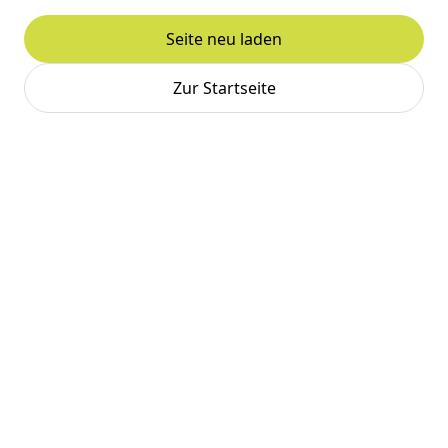
Seite neu laden
Zur Startseite