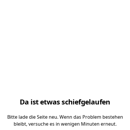
Da ist etwas schiefgelaufen
Bitte lade die Seite neu. Wenn das Problem bestehen
bleibt, versuche es in wenigen Minuten erneut.