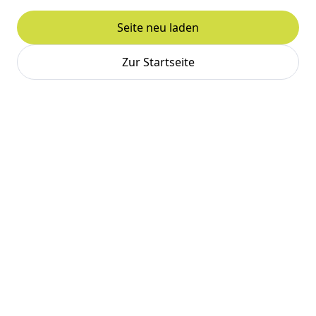
Seite neu laden
Zur Startseite