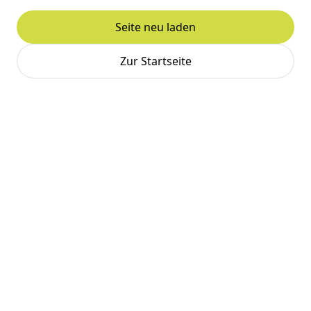
Seite neu laden
Zur Startseite