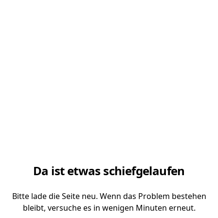
Da ist etwas schiefgelaufen
Bitte lade die Seite neu. Wenn das Problem bestehen
bleibt, versuche es in wenigen Minuten erneut.