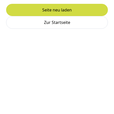
Seite neu laden
Zur Startseite