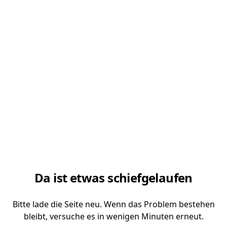
Da ist etwas schiefgelaufen
Bitte lade die Seite neu. Wenn das Problem bestehen
bleibt, versuche es in wenigen Minuten erneut.