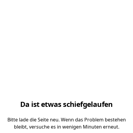
Da ist etwas schiefgelaufen
Bitte lade die Seite neu. Wenn das Problem bestehen
bleibt, versuche es in wenigen Minuten erneut.