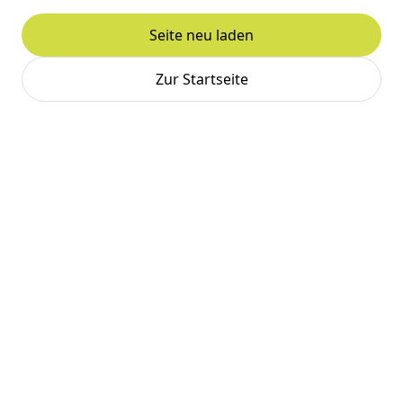
Seite neu laden
Zur Startseite