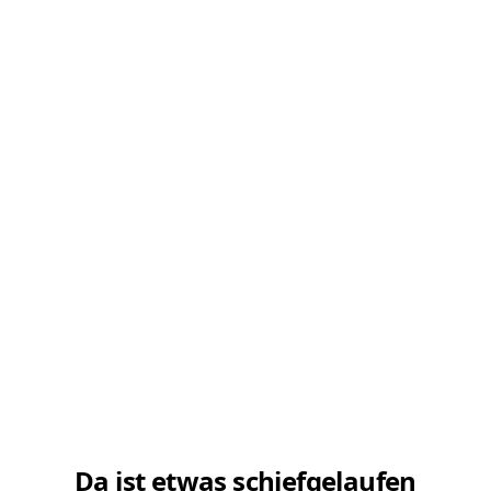
Da ist etwas schiefgelaufen