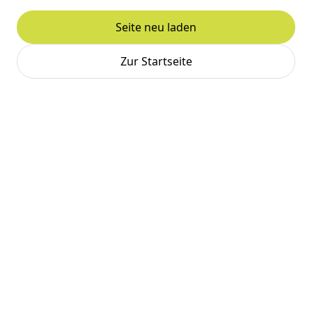
Seite neu laden
Zur Startseite