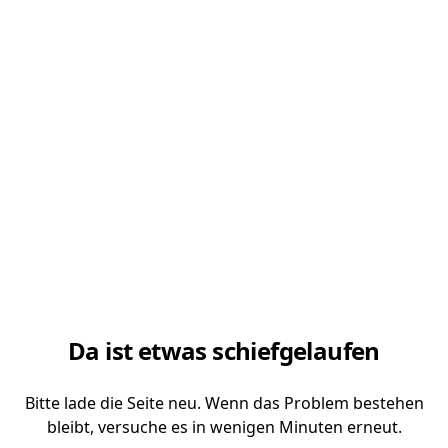
Da ist etwas schiefgelaufen
Bitte lade die Seite neu. Wenn das Problem bestehen
bleibt, versuche es in wenigen Minuten erneut.