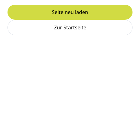
Seite neu laden
Zur Startseite