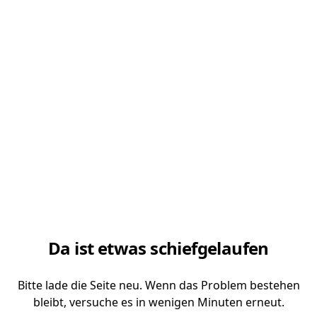
Da ist etwas schiefgelaufen
Bitte lade die Seite neu. Wenn das Problem bestehen
bleibt, versuche es in wenigen Minuten erneut.