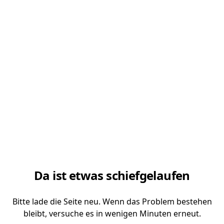
Da ist etwas schiefgelaufen
Bitte lade die Seite neu. Wenn das Problem bestehen
bleibt, versuche es in wenigen Minuten erneut.