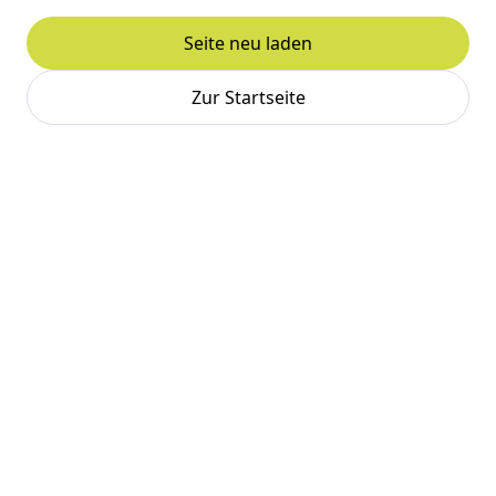
Seite neu laden
Zur Startseite