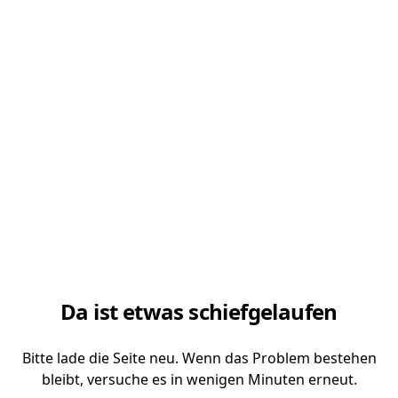
Da ist etwas schiefgelaufen
Bitte lade die Seite neu. Wenn das Problem bestehen
bleibt, versuche es in wenigen Minuten erneut.