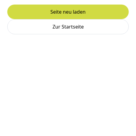
Seite neu laden
Zur Startseite